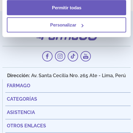
Permitir todas
Personalizar
Dirección:
Av. Santa Cecilia Nro. 265 Ate - Lima, Perú
FARMAGO
CATEGORÍAS
ASISTENCIA
OTROS ENLACES