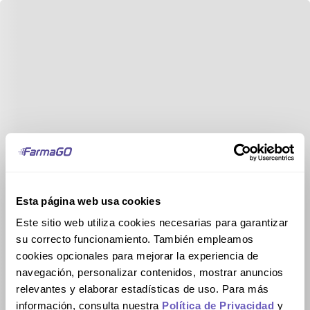
Esta página web usa cookies
Este sitio web utiliza cookies necesarias para garantizar
su correcto funcionamiento. También empleamos
cookies opcionales para mejorar la experiencia de
navegación, personalizar contenidos, mostrar anuncios
relevantes y elaborar estadísticas de uso. Para más
información, consulta nuestra
Política de Privacidad
y