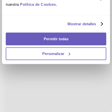
nuestra
Política de Cookies
.
Mostrar detalles
Permitir todas
Personalizar