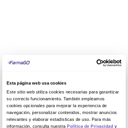
Esta página web usa cookies
Este sitio web utiliza cookies necesarias para garantizar
su correcto funcionamiento. También empleamos
cookies opcionales para mejorar la experiencia de
navegación, personalizar contenidos, mostrar anuncios
relevantes y elaborar estadísticas de uso. Para más
información, consulta nuestra
Política de Privacidad
y