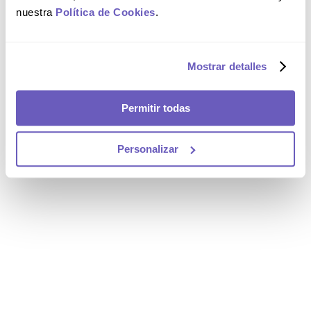
nuestra
Política de Cookies
.
Mostrar detalles
Permitir todas
Personalizar