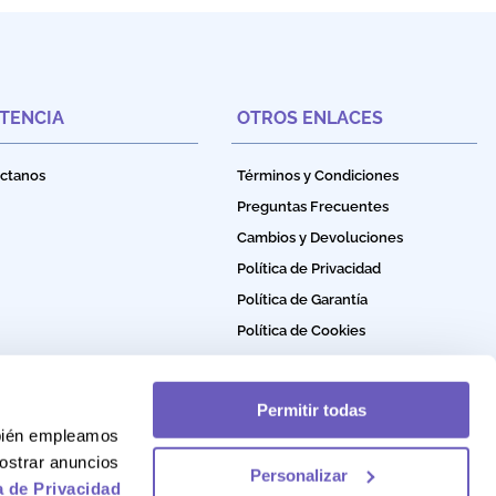
STENCIA
OTROS ENLACES
ctanos
Términos y Condiciones
Preguntas Frecuentes
Cambios y Devoluciones
Política de Privacidad
Política de Garantía
Política de Cookies
Permitir todas
mbién empleamos
ostrar anuncios
Personalizar
a de Privacidad