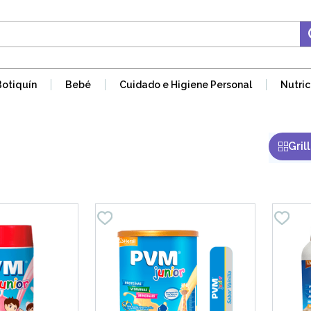
Botiquín
Bebé
Cuidado e Higiene Personal
Nutric