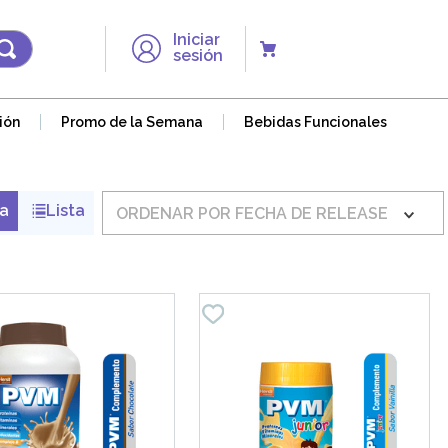
Iniciar
sesión
ión
Promo de la Semana
Bebidas Funcionales
ORDENAR POR
FECHA DE RELEASE